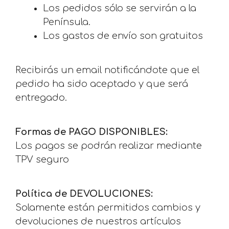
Los pedidos sólo se servirán a la
Península.
Los gastos de envío son gratuitos
Recibirás un email notificándote que el
pedido ha sido aceptado y que será
entregado.
Formas de PAGO DISPONIBLES:
Los pagos se podrán realizar mediante
TPV seguro
Política de DEVOLUCIONES:
Solamente están permitidos cambios y
devoluciones de nuestros artículos