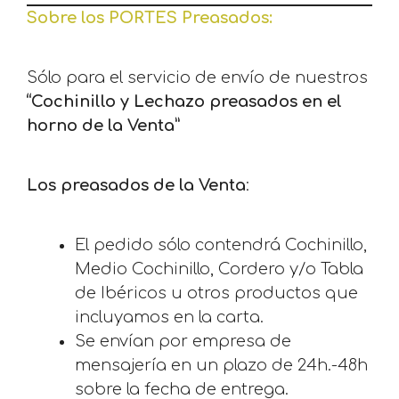
Sobre los PORTES Preasados:
Sólo para el servicio de envío de nuestros
“Cochinillo y Lechazo preasados en el
horno de la Venta”
Los preasados de la Venta
:
El pedido sólo contendrá Cochinillo,
Medio Cochinillo, Cordero y/o Tabla
de Ibéricos u otros productos que
incluyamos en la carta.
Se envían por empresa de
mensajería en un plazo de 24h.-48h
sobre la fecha de entrega.