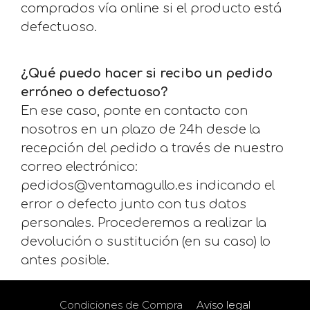
comprados vía online si el producto está
defectuoso.
¿Qué puedo hacer si recibo un pedido
erróneo o defectuoso?
En ese caso, ponte en contacto con
nosotros en un plazo de 24h desde la
recepción del pedido a través de nuestro
correo electrónico:
pedidos@ventamagullo.es indicando el
error o defecto junto con tus datos
personales. Procederemos a realizar la
devolución o sustitución (en su caso) lo
antes posible.
Condiciones de Compra
Aviso legal