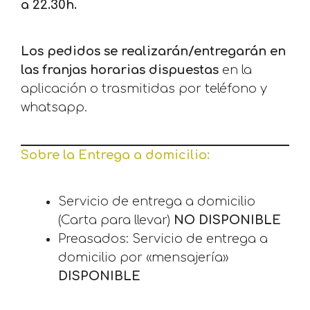
a 22.30
h.
Los pedidos se realizarán/entregarán en
las franjas horarias dispuestas
en la
aplicación o trasmitidas por teléfono y
whatsapp.
Sobre la Entrega a domicilio:
Servicio de entrega a domicilio
(Carta para llevar)
NO DISPONIBLE
Preasados: Servicio de entrega a
domicilio por «mensajería»
DISPONIBLE