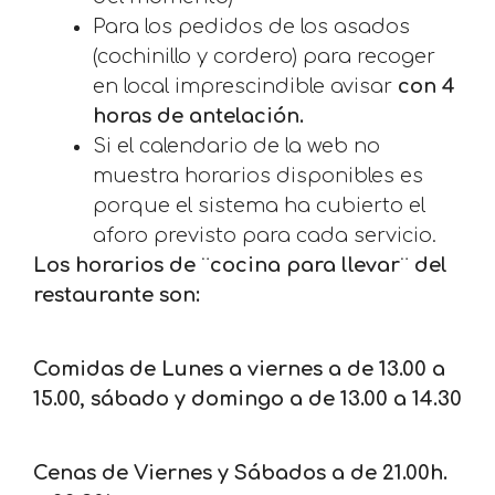
Para los pedidos de los asados
(cochinillo y cordero) para recoger
en local imprescindible avisar
con 4
horas de antelación.
Si el calendario de la web no
muestra horarios disponibles es
porque el sistema ha cubierto el
aforo previsto para cada servicio.
Los horarios de ¨cocina para llevar¨ del
restaurante son:
Comidas de Lunes a viernes a de 13.00 a
15.00,
sábado y domingo a de 13.00 a 14.30
Cenas de Viernes y Sábados a de 21.00h.