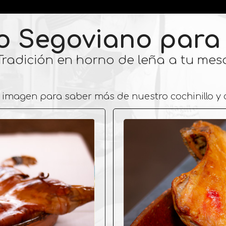
 Segoviano para 
Tradición en horno de leña a tu mes
a imagen para saber más de nuestro cochinillo y