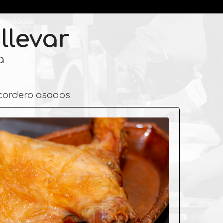
llevar
a
 cordero asados