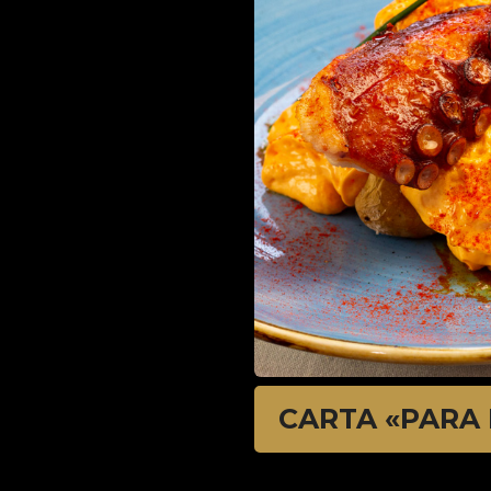
CARTA «PARA